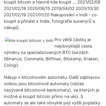
koupit bitcoin a hlavně kde koupit … 2021/02/09
2021/02/18 2020/08/15 2019/04/02 2020/10/30
2021/02/19 2021/01/20 Nakupování v Indii - co
koupit a přinést z Indie, fotografie suvenýrů a
nákupů.
Pro větší částky je
nejobvyklejší cesta
výměny na specializovaných BTC burzách
(Binance, Coinmate, Bitfinex, Bitstamp, Kraken,
Coingi).
Nákup v bitcoinovém automatu. Další zajímavou
volbou jsou bitcoinové automaty (občas
nazývané bitcoinové bankomaty), ve kterých je
možné si koupit bitcoin přímo na ulici. S
automaty se ale také obvykle pojí vyšší poplatky