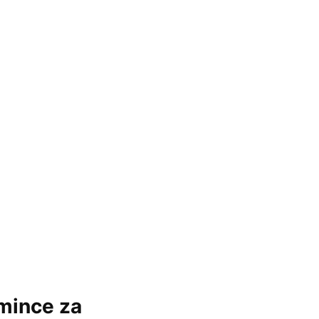
 mince za