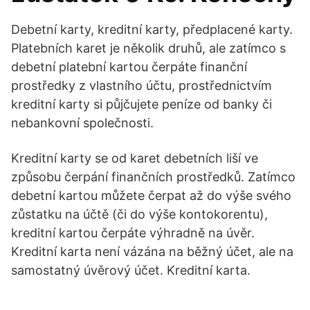
Debetní karty, kreditní karty, předplacené karty.
Platebních karet je několik druhů, ale zatímco s
debetní platební kartou čerpáte finanční
prostředky z vlastního účtu, prostřednictvím
kreditní karty si půjčujete peníze od banky či
nebankovní společnosti.
Kreditní karty se od karet debetních liší ve
způsobu čerpání finančních prostředků. Zatímco
debetní kartou můžete čerpat až do výše svého
zůstatku na účtě (či do výše kontokorentu),
kreditní kartou čerpáte výhradně na úvěr.
Kreditní karta není vázána na běžný účet, ale na
samostatný úvěrový účet. Kreditní karta.