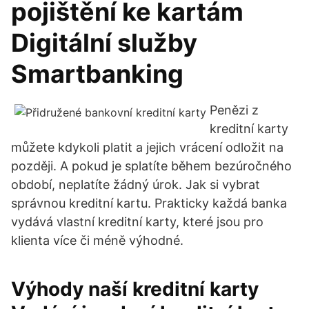
pojištění ke kartám
Digitální služby
Smartbanking
Penězi z
kreditní karty
můžete kdykoli platit a jejich vrácení odložit na
později. A pokud je splatíte během bezúročného
období, neplatíte žádný úrok. Jak si vybrat
správnou kreditní kartu. Prakticky každá banka
vydává vlastní kreditní karty, které jsou pro
klienta více či méně výhodné.
Výhody naší kreditní karty