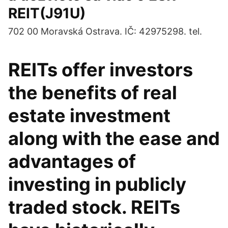
REIT(J91U)
702 00 Moravská Ostrava. IČ: 42975298. tel.
REITs offer investors
the benefits of real
estate investment
along with the ease and
advantages of
investing in publicly
traded stock. REITs