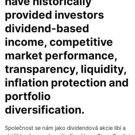
have historically
provided investors
dividend-based
income, competitive
market performance,
transparency, liquidity,
inflation protection and
portfolio
diversification.
Společnost se nám jako dividendová akcie líbí a